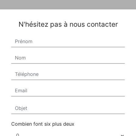
N'hésitez pas à nous contacter
Combien font six plus deux