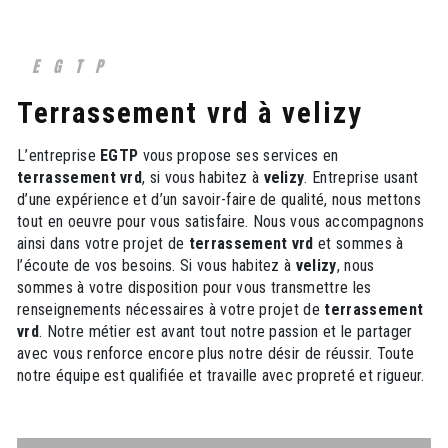
EGTP
terrassement vrd à velizy
L’entreprise
EGTP
vous propose ses services en
terrassement vrd
, si vous habitez à
velizy
. Entreprise usant
d’une expérience et d’un savoir-faire de qualité, nous mettons
tout en oeuvre pour vous satisfaire. Nous vous accompagnons
ainsi dans votre projet de
terrassement vrd
et sommes à
l’écoute de vos besoins. Si vous habitez à
velizy
, nous
sommes à votre disposition pour vous transmettre les
renseignements nécessaires à votre projet de
terrassement
vrd
. Notre métier est avant tout notre passion et le partager
avec vous renforce encore plus notre désir de réussir. Toute
notre équipe est qualifiée et travaille avec propreté et rigueur.