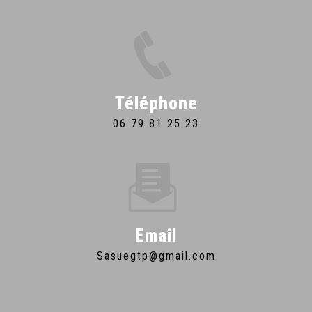
Téléphone
06 79 81 25 23
Email
sasuegtp@gmail.com