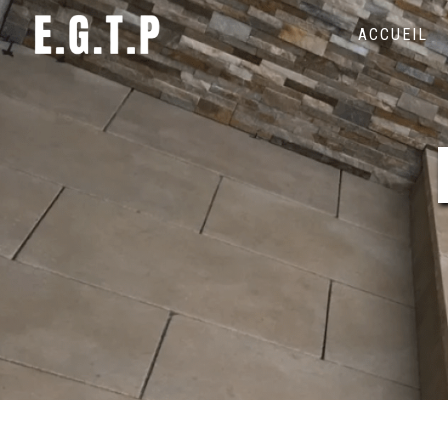
Panneau de gestion des cookies
ACCUEIL