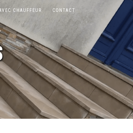
 AVEC CHAUFFEUR
CONTACT
s