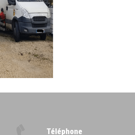
Téléphone