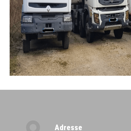
Adresse