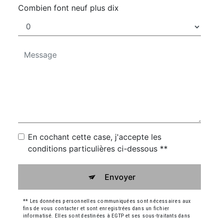
Combien font neuf plus dix
En cochant cette case, j'accepte les
conditions particulières ci-dessous **
Envoyer
** Les données personnelles communiquées sont nécessaires aux
fins de vous contacter et sont enregistrées dans un fichier
informatisé. Elles sont destinées à EGTP et ses sous-traitants dans