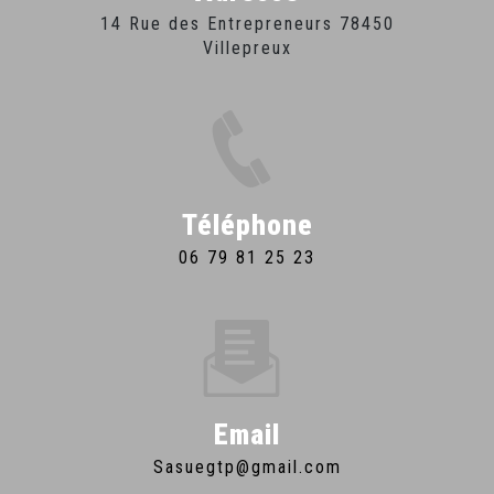
14 Rue des Entrepreneurs 78450
Villepreux
Téléphone
06 79 81 25 23
Email
sasuegtp@gmail.com