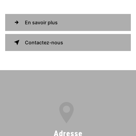
En savoir plus
Contactez-nous
Adresse