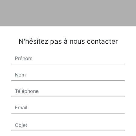
N'hésitez pas à nous contacter