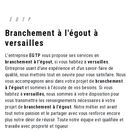
EGTP
branchement à l'égout à
versailles
L’entreprise
EGTP
vous propose ses services en
branchement à l'égout
, si vous habitez à
versailles
.
Entreprise usant d’une expérience et d’un savoir-faire de
qualité, nous mettons tout en oeuvre pour vous satisfaire. Nous
vous accompagnons ainsi dans votre projet de
branchement
à l'égout
et sommes à l’écoute de vos besoins. Si vous
habitez à
versailles
, nous sommes à votre disposition pour
vous transmettre les renseignements nécessaires à votre
projet de
branchement à l'égout
. Notre métier est avant
tout notre passion et le partager avec vous renforce encore
plus notre désir de réussir. Toute notre équipe est qualifiée et
travaille avec propreté et rigueur.