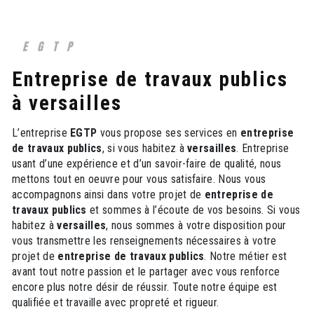
EGTP
entreprise de travaux publics
à versailles
L’entreprise
EGTP
vous propose ses services en
entreprise
de travaux publics
, si vous habitez à
versailles
. Entreprise
usant d’une expérience et d’un savoir-faire de qualité, nous
mettons tout en oeuvre pour vous satisfaire. Nous vous
accompagnons ainsi dans votre projet de
entreprise de
travaux publics
et sommes à l’écoute de vos besoins. Si vous
habitez à
versailles
, nous sommes à votre disposition pour
vous transmettre les renseignements nécessaires à votre
projet de
entreprise de travaux publics
. Notre métier est
avant tout notre passion et le partager avec vous renforce
encore plus notre désir de réussir. Toute notre équipe est
qualifiée et travaille avec propreté et rigueur.