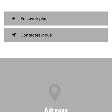
En savoir plus
Contactez-nous
Adresse