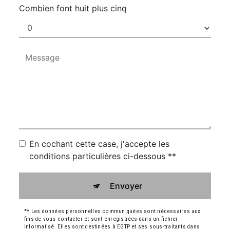
Combien font huit plus cinq
En cochant cette case, j'accepte les
conditions particulières ci-dessous **
Envoyer
** Les données personnelles communiquées sont nécessaires aux
fins de vous contacter et sont enregistrées dans un fichier
informatisé. Elles sont destinées à EGTP et ses sous-traitants dans