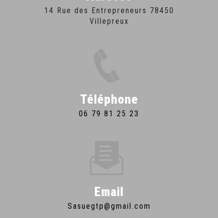
14 Rue des Entrepreneurs 78450
Villepreux
Téléphone
06 79 81 25 23
Email
sasuegtp@gmail.com