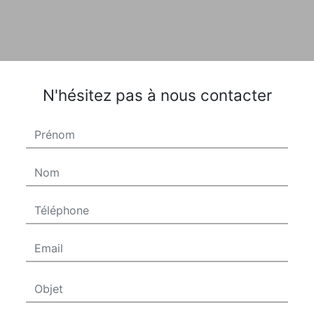
N'hésitez pas à nous contacter