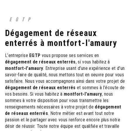
EGTP
dégagement de réseaux
enterrés à montfort-l'amaury
L’entreprise
EGTP
vous propose ses services en
dégagement de réseaux enterrés
, si vous habitez à
montfort-l'amaury
. Entreprise usant d’une expérience et d’un
savoir-faire de qualité, nous mettons tout en oeuvre pour vous
satisfaire. Nous vous accompagnons ainsi dans votre projet de
dégagement de réseaux enterrés
et sommes à l’écoute de
vos besoins. Si vous habitez à
montfort-l'amaury
, nous
sommes à votre disposition pour vous transmettre les
renseignements nécessaires à votre projet de
dégagement
de réseaux enterrés
. Notre métier est avant tout notre
passion et le partager avec vous renforce encore plus notre
désir de réussir. Toute notre équipe est qualifiée et travaille