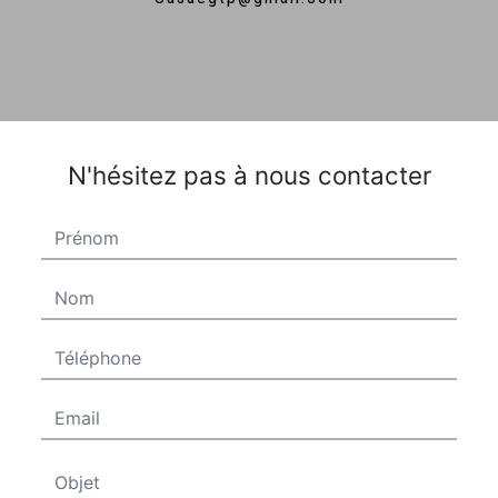
N'hésitez pas à nous contacter