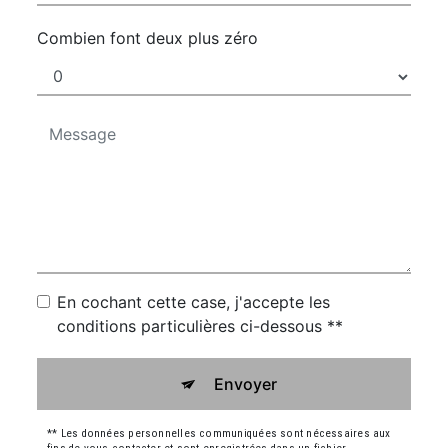
Combien font deux plus zéro
En cochant cette case, j'accepte les
conditions particulières ci-dessous **
Envoyer
** Les données personnelles communiquées sont nécessaires aux