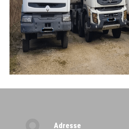
Adresse