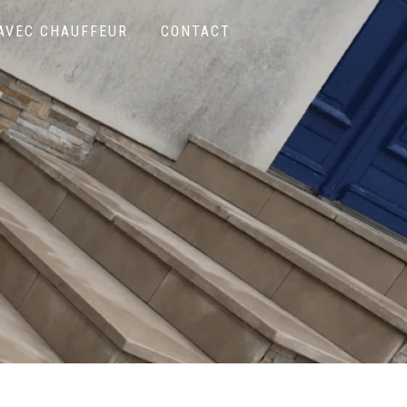
 AVEC CHAUFFEUR
CONTACT