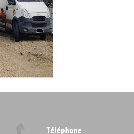
Téléphone