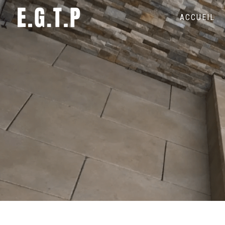
Panneau de gestion des cookies
ACCUEIL