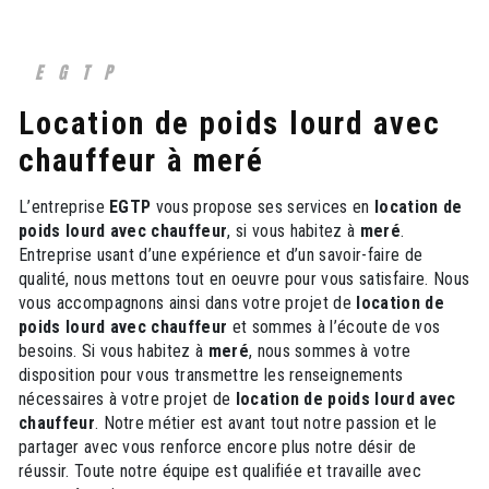
EGTP
location de poids lourd avec
chauffeur à meré
L’entreprise
EGTP
vous propose ses services en
location de
poids lourd avec chauffeur
, si vous habitez à
meré
.
Entreprise usant d’une expérience et d’un savoir-faire de
qualité, nous mettons tout en oeuvre pour vous satisfaire. Nous
vous accompagnons ainsi dans votre projet de
location de
poids lourd avec chauffeur
et sommes à l’écoute de vos
besoins. Si vous habitez à
meré
, nous sommes à votre
disposition pour vous transmettre les renseignements
nécessaires à votre projet de
location de poids lourd avec
chauffeur
. Notre métier est avant tout notre passion et le
partager avec vous renforce encore plus notre désir de
réussir. Toute notre équipe est qualifiée et travaille avec