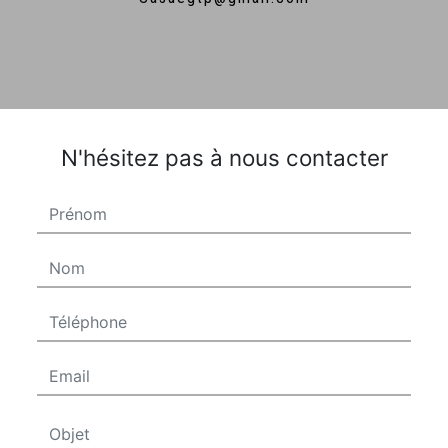
N'hésitez pas à nous contacter