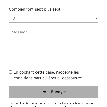
Combien font sept plus sept
En cochant cette case, j'accepte les
conditions particulières ci-dessous **
Envoyer
** Les données personnelles communiquées sont nécessaires aux