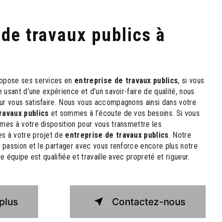
opose ses services en
entreprise de travaux publics
, si vous
e usant d’une expérience et d’un savoir-faire de qualité, nous
ur vous satisfaire. Nous vous accompagnons ainsi dans votre
ravaux publics
et sommes à l’écoute de vos besoins. Si vous
mes à votre disposition pour vous transmettre les
s à votre projet de
entreprise de travaux publics
. Notre
e passion et le partager avec vous renforce encore plus notre
e équipe est qualifiée et travaille avec propreté et rigueur.
plus
Contactez-nous