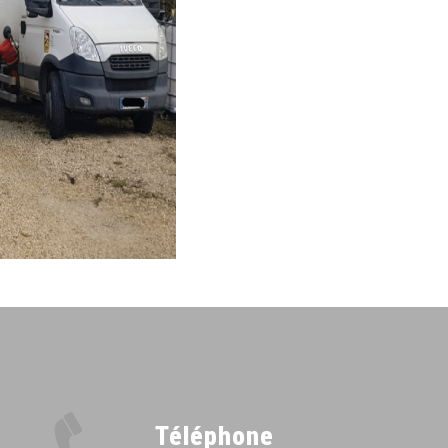
Téléphone