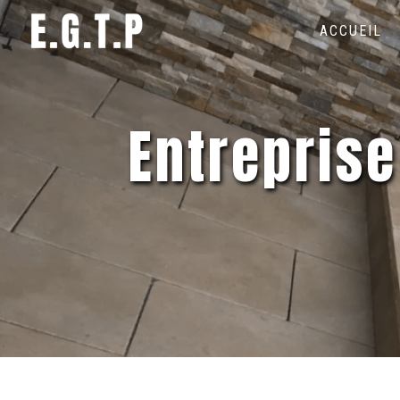
Panneau de gestion des cookies
ACCUEIL
entrepris