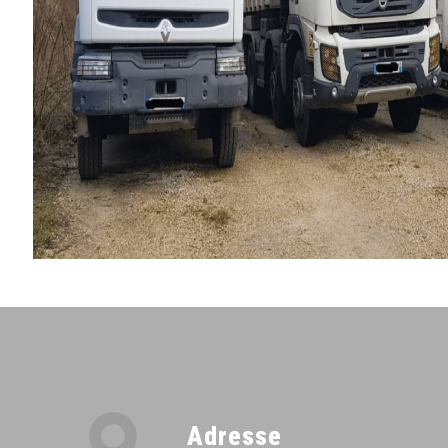
Adresse