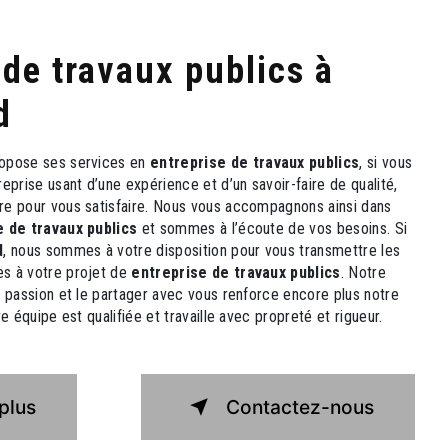
d
opose ses services en
entreprise de travaux publics
, si vous
treprise usant d’une expérience et d’un savoir-faire de qualité,
re pour vous satisfaire. Nous vous accompagnons ainsi dans
e de travaux publics
et sommes à l’écoute de vos besoins. Si
d
, nous sommes à votre disposition pour vous transmettre les
s à votre projet de
entreprise de travaux publics
. Notre
e passion et le partager avec vous renforce encore plus notre
e équipe est qualifiée et travaille avec propreté et rigueur.
plus
Contactez-nous