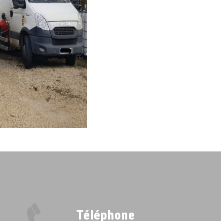
Téléphone