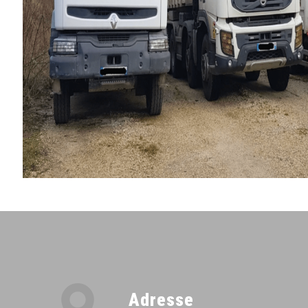
Adresse