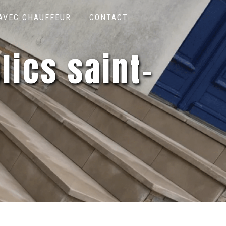
 AVEC CHAUFFEUR
CONTACT