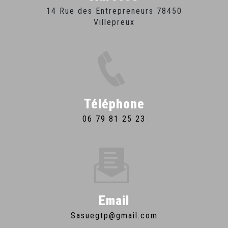
14 Rue des Entrepreneurs 78450
Villepreux
Téléphone
06 79 81 25 23
Email
sasuegtp@gmail.com