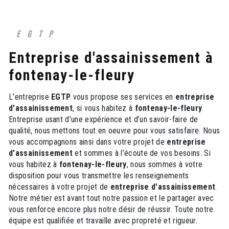
EGTP
entreprise d'assainissement à
fontenay-le-fleury
L’entreprise
EGTP
vous propose ses services en
entreprise
d'assainissement
, si vous habitez à
fontenay-le-fleury
.
Entreprise usant d’une expérience et d’un savoir-faire de
qualité, nous mettons tout en oeuvre pour vous satisfaire. Nous
vous accompagnons ainsi dans votre projet de
entreprise
d'assainissement
et sommes à l’écoute de vos besoins. Si
vous habitez à
fontenay-le-fleury
, nous sommes à votre
disposition pour vous transmettre les renseignements
nécessaires à votre projet de
entreprise d'assainissement
.
Notre métier est avant tout notre passion et le partager avec
vous renforce encore plus notre désir de réussir. Toute notre
équipe est qualifiée et travaille avec propreté et rigueur.