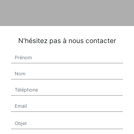
N'hésitez pas à nous contacter