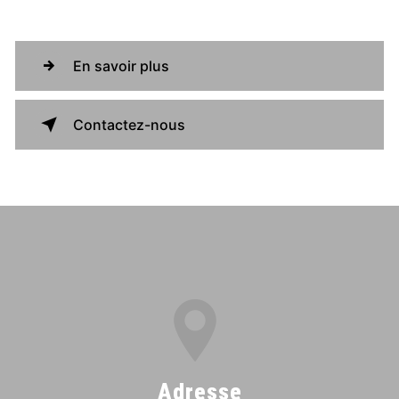
En savoir plus
Contactez-nous
Adresse