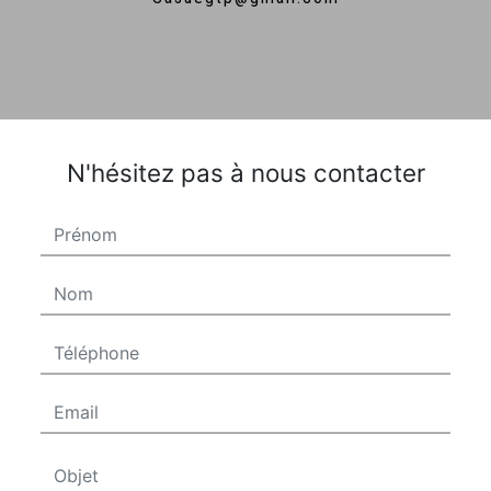
N'hésitez pas à nous contacter