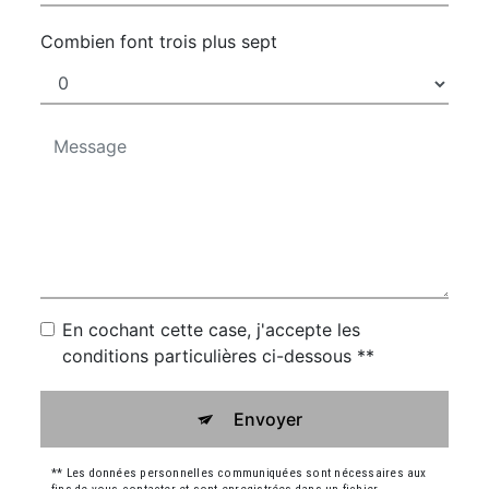
Combien font trois plus sept
En cochant cette case, j'accepte les
conditions particulières ci-dessous **
Envoyer
** Les données personnelles communiquées sont nécessaires aux