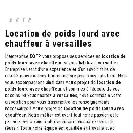
EGTP
location de poids lourd avec
chauffeur à versailles
L’entreprise
EGTP
vous propose ses services en
location de
poids lourd avec chauffeur
, si vous habitez à
versailles
.
Entreprise usant d’une expérience et d’un savoir-faire de
qualité, nous mettons tout en oeuvre pour vous satisfaire. Nous
vous accompagnons ainsi dans votre projet de
location de
poids lourd avec chauffeur
et sommes à l’écoute de vos
besoins. Si vous habitez à
versailles
, nous sommes à votre
disposition pour vous transmettre les renseignements
nécessaires à votre projet de
location de poids lourd avec
chauffeur
. Notre métier est avant tout notre passion et le
partager avec vous renforce encore plus notre désir de
réussir. Toute notre équipe est qualifiée et travaille avec